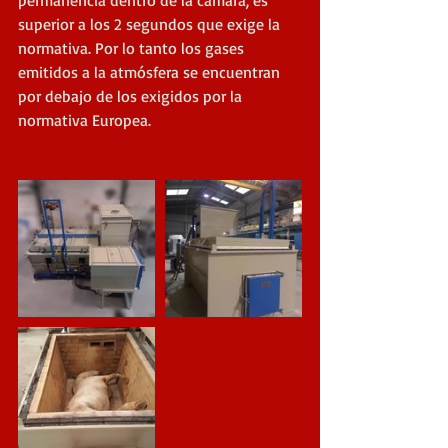
superior a los 2 segundos que exige la 
normativa. Por lo tanto los gases 
emitidos a la atmósfera se encuentran 
por debajo de los exigidos por la 
normativa Europea.