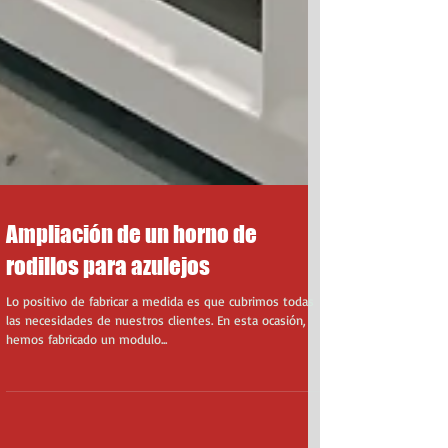
Ampliación de un horno de
rodillos para azulejos
Lo positivo de fabricar a medida es que cubrimos todas
las necesidades de nuestros clientes. En esta ocasión,
hemos fabricado un modulo...