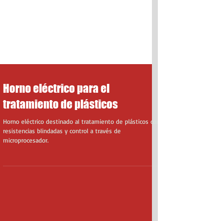
Horno eléctrico para el
tratamiento de plásticos
Horno eléctrico destinado al tratamiento de plásticos con
resistencias blindadas y control a través de
microprocesador.