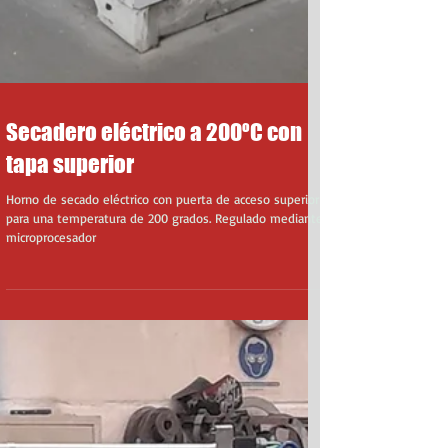
Secadero eléctrico a 200ºC con
tapa superior
Horno de secado eléctrico con puerta de acceso superior
para una temperatura de 200 grados. Regulado mediante
microprocesador