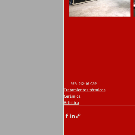
 REF: 912-16 GRP
Tratamientos térmicos
Cerámica
Artistica