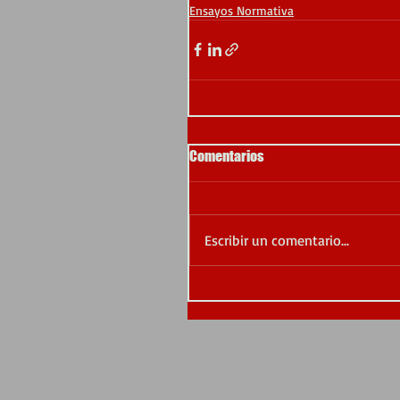
Ensayos Normativa
Comentarios
Escribir un comentario...