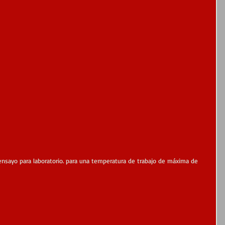
ensayo para laboratorio. para una temperatura de trabajo de máxima de 