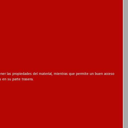
ner las propiedades del material, mientras que permite un buen acceso 
s en su parte trasera.