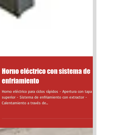
Horno eléctrico con sistema de
enfriamiento
Horno eléctrico para ciclos rápidos - Apertura con tapa
superior - Sistema de enfriamiento con extractor -
Calentamiento a través de...