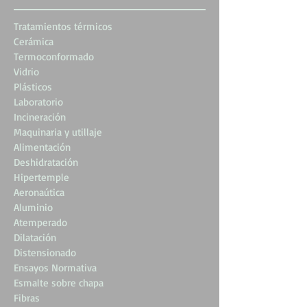
Tratamientos térmicos
Cerámica
Termoconformado
Vidrio
Plásticos
Laboratorio
Incineración
Maquinaria y utillaje
Alimentación
Deshidratación
Hipertemple
Aeronaútica
Aluminio
Atemperado
Dilatación
Distensionado
Ensayos Normativa
Esmalte sobre chapa
Fibras