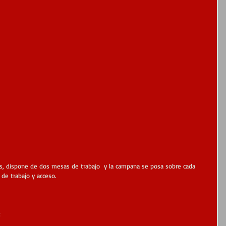
as, dispone de dos mesas de trabajo  y la campana se posa sobre cada 
de trabajo y acceso.
: