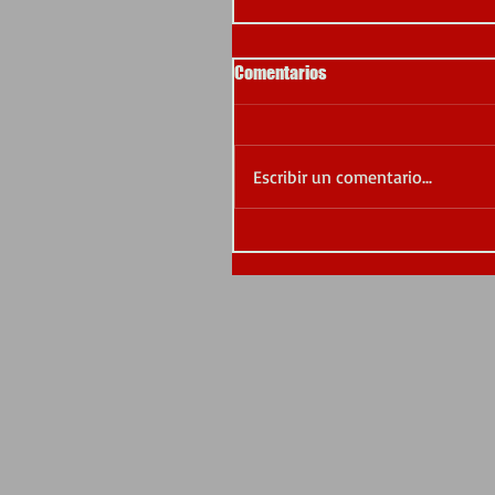
Comentarios
Escribir un comentario...