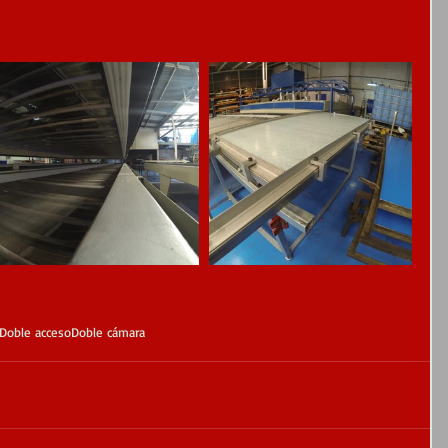
Doble acceso
Doble cámara